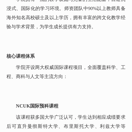
浸式、国际化的学习环境。师资团队中
90%以上教师具备
海外知名高校硕士及以上学历，拥有丰富的跨文化教学经
验与学术背景，为学生成长提供有力支持。
核心课程体系
学院开设两大权威国际课程项目，全面覆盖科学、工
程、商科与人文等主流方向：
NCUK国际预科课程
该课程获多国大学广泛认可，学生达到相应成绩要求
后可直升曼彻斯特大学、布里斯托大学、利兹大学等