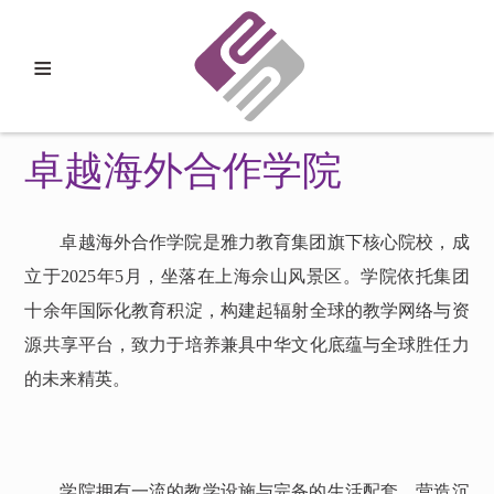
≡
卓越海外合作学院
卓越海外合作学院是雅力教育集团旗下核心院校，成
立于
2025年5月，坐落在上海佘山风景区。学院依托集团
十余年国际化教育积淀，构建起辐射全球的教学网络与资
源共享平台，致力于培养兼具中华文化底蕴与全球胜任力
的未来精英。
学院拥有一流的教学设施与完备的生活配套，营造沉