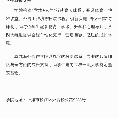
学生成长支持
学院构建
“学术+素养”双轨育人体系，开设体育、博
雅讲堂、外语工作坊等拓展课程。创新实施“四位一体”导
师制，为每位学生配备德育、学术、升学和心理导师，从
四大维度提供全程个性化支持，营造包容、激励的成长环
境。
卓越海外合作学院以扎实的教学体系、专业的师资团
队与全方位的成长支持，为学生走向世界一流大学奠定坚
实基础。
学院地址：上海市松江区外青松公路
9288号