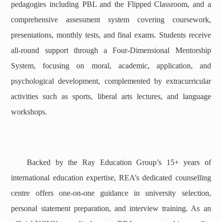
pedagogies including PBL and the Flipped Classroom, and a
comprehensive assessment system covering coursework,
presentations, monthly tests, and final exams. Students receive
all-round support through a Four-Dimensional Mentorship
System, focusing on moral, academic, application, and
psychological development, complemented by extracurricular
activities such as sports, liberal arts lectures, and language
workshops.
Backed by the Ray Education Group’s 15+ years of
international education expertise, REA’s dedicated counselling
centre offers one-on-one guidance in university selection,
personal statement preparation, and interview training. As an