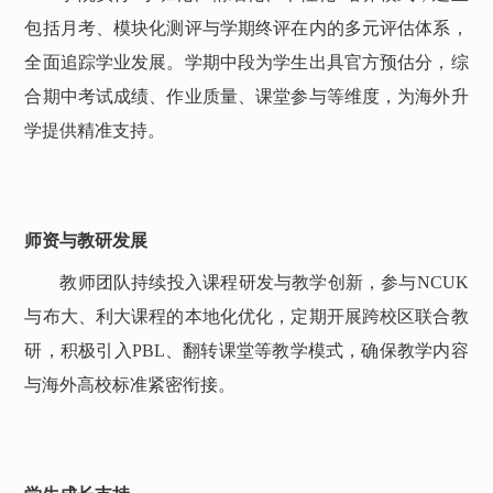
包括月考、模块化测评与学期终评在内的多元评估体系，
全面追踪学业发展。学期中段为学生出具官方预估分，综
合期中考试成绩、作业质量、课堂参与等维度，为海外升
学提供精准支持。
师资与教研发展
教师团队持续投入课程研发与教学创新，参与
NCUK
与布大
、利大
课程的本地化优化，定期开展跨校区联合教
研，积极引入
PBL、翻转课堂等教学模式，确保教学内容
与海外高校标准紧密衔接。