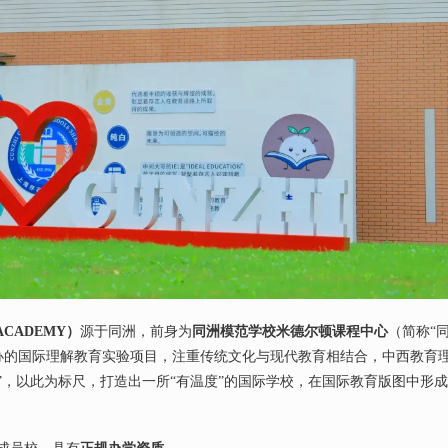
 ACADEMY）
源于同洲，前身为
同洲模范学校米德尔顿课程中心
（简称“
的国际理解教育实验项目，注重传统文化与现代教育相结合，中西教育理念理
”，以此为标尺，打造出一所“有温度”的国际学校，在国际教育版图中形