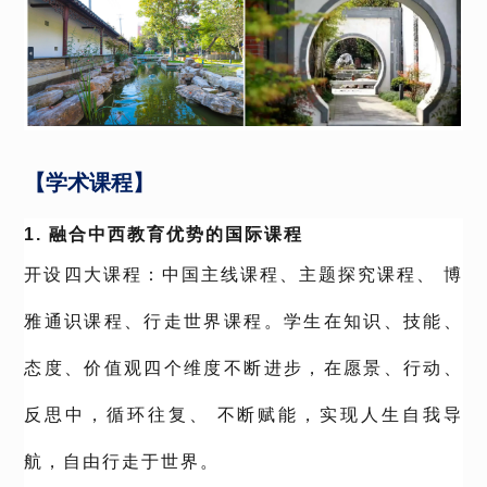
【学术课程】
1. 融合中西教育优势的国际课程
开设四大课程：中国主线课程、主题探究课程、 博
雅通识课程、行走世界课程。学生在知识、技能、
态度、价值观四个维度不断进步，在愿景、行动、
反思中，循环往复、 不断赋能，实现人生自我导
航，自由行走于世界。