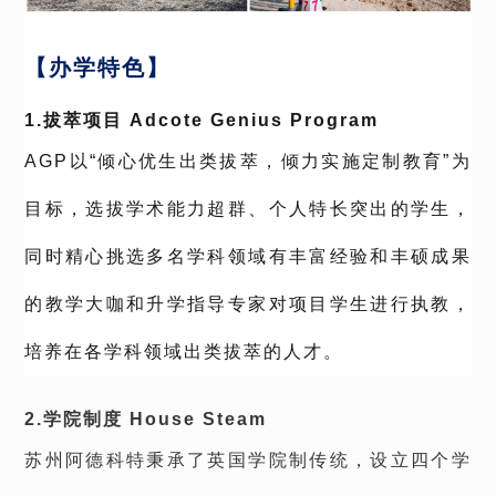
【办学特色】
1.拔萃项目 Adcote Genius Program
AGP以“倾心优生出类拔萃，倾力实施定制教育”为
目标，选拔学术能力超群、个人特长突出的学生，
同时精心挑选多名学科领域有丰富经验和丰硕成果
的教学大咖和升学指导专家对项目学生进行执教，
培养在各学科领域出类拔萃的人才。
2.学院制度 House Steam
苏州阿德科特秉承了英国学院制传统，设立四个学