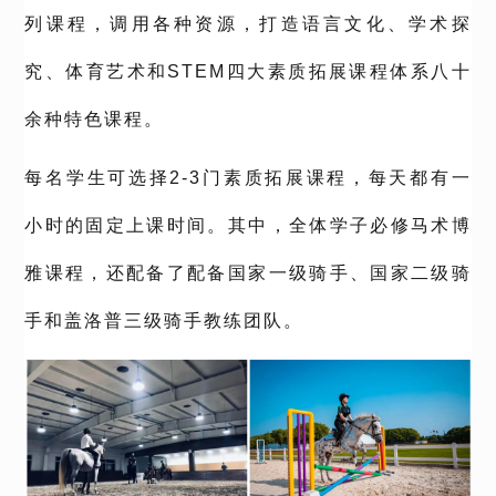
列课程，调用各种资源，打造语言文化、学术探
究、体育艺术和STEM四大素质拓展课程体系八十
余种特色课程。
每名学生可选择2-3门素质拓展课程，每天都有一
小时的固定上课时间。其中，全体学子必修马术博
雅课程，还配备了配备国家一级骑手、国家二级骑
手和盖洛普三级骑手教练团队。