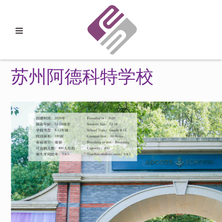
≡
苏州阿德科特学校