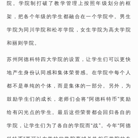
院。学院制打破了教学管理上按照年级划分的框
架，把各个年级的学生都融合在一个学院中。男生
学院为同川学院和松岑学院，女生学院为高夫学院
和丽则学院。
苏州阿德科特四大学院的设置，让学生们可以更快
地产生身份认同感和集体荣誉感。在学院中每个人
都不是单纯的个体，而是集体的一部分。另外，为
鼓励学生们的成长，老师们会将“阿德科特币”奖励
给有闪光点的学生。最后这些荣誉都会回归各自的
学院，让学生们为了各自的学院而“战”。今年“阿德