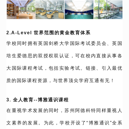
2.A-Level 世界范围的黄金教育体系
学校同时拥有英国剑桥大学国际考试委员会、英国
培生爱德思的双授权双认证，可在校内直接从事各
大国际课程考试，包括实验考试。链接、引入最优
质的国际课程资源，与世界顶尖学府互通有无！
3. 全人教育--博雅通识课程
在重视学术发展的同时，苏州阿德科特同样重视人
文素养的发展。为此，学校开设了“博雅通识”全系