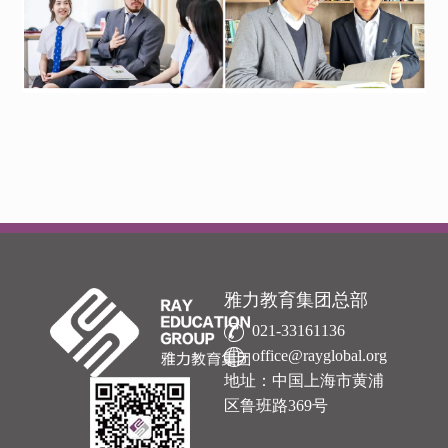
雅力教育集团总部
021-33161136
office@rayglobal.org
地址：中国上海市黄浦
区鲁班路369号