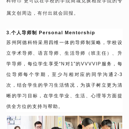
科特币”更可以在学校的学院商城兑换相应学院的专
属文创周边，有付出就会回报。
3.个人导师制 Personal Mentorship
苏州阿德科特采用四维一体的导师制策略，学校设
立学术导师、语言导师、生活导师（班主任）、升
学导师，每位学生享受“N对1”的VVVVIP服务，每
位导师每个学期，至少与相对应的同学沟通2-3
次，结合学生的学习生活情况，为孩子树立更为清
晰的学习目标，在学生学业、生活、心理等方面提
供全方位的支持与帮助。